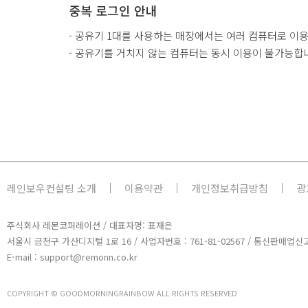
중복 로그인 안내
- 공유기 1대를 사용하는 매장에서는 여러 컴퓨터로 이
- 공유기를 거치지 않는 컴퓨터는 동시 이용이 불가능합
레인보우컨설팅 소개
이용약관
개인정보취급방침
광
주식회사 레몬코퍼레이션 / 대표자명: 표재은
서울시 금천구 가산디지털 1로 16 / 사업자번호 : 761-81-02567 / 통신판매업신고
E-mail : support@remonn.co.kr
COPYRIGHT © GOODMORNINGRAINBOW ALL RIGHTS RESERVED