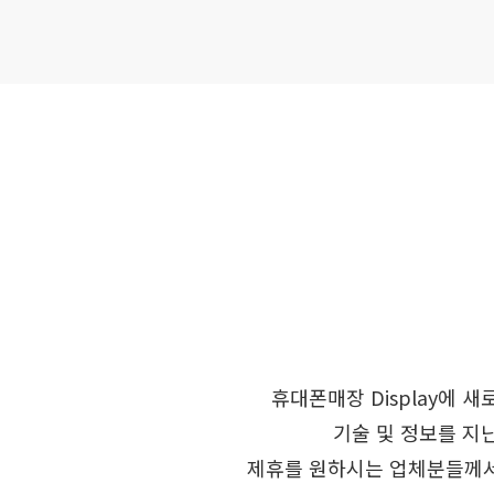
휴대폰매장 Display에
기술 및 정보를 지
제휴를 원하시는 업체분들께서는