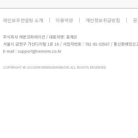
레인보우컨설팅 소개
이용약관
개인정보취급방침
광
주식회사 레몬코퍼레이션 / 대표자명: 표재은
서울시 금천구 가산디지털 1로 16 / 사업자번호 : 761-81-02567 / 통신판매업신고
E-mail : support@remonn.co.kr
COPYRIGHT © GOODMORNINGRAINBOW ALL RIGHTS RESERVED